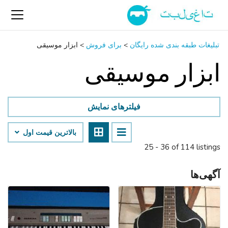
تبلیغات طبقه بندی شده رایگان
>
برای فروش
>
ابزار موسیقی
ابزار موسیقی
فیلترهای نمایش
بالاترین قیمت اول
25 - 36 of 114 listings
آگهی‌ها