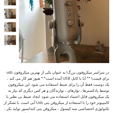
در سراسر میکروفون بزرگ! به عنوان یکی از بهترین میکروفون usb
برای قیمت! ** آیا با کابل USB آمده است* * هنوز هم کار می کند ،
یک دوست فقط آن را برای ضبط استفاده می شود. این میکروفون
توسط پادکسترها ، نوارهای ، نوازندگان و هر کس دیگری که نیاز به
یک میکروفون قابل اعتماد استفاده می شود. ایجاد ضبط بی نظیر با
کامپیوتر خود را با استفاده از میکروفن یتی Usb آبی است. با تشکر از
تکنولوژی اختصاصی سه کپسول ، میکروفن یتی کندانسور تولید بکر ،