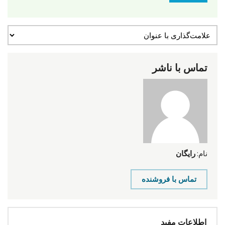
تماس با ناشر
نام:
رایگان
تماس با فروشنده
اطلاعات مفید