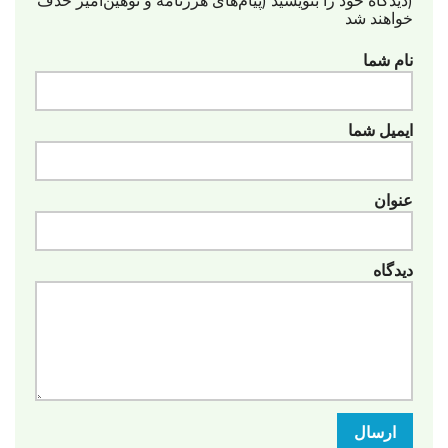
(دیدگاه خود را بنویسید (پیام‌های هرزنامه‌ و توهین‌آمیز حذف
خواهند شد
نام شما
ایمیل شما
عنوان
دیدگاه
ارسال