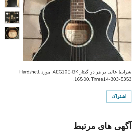
شرایط عالی در هر دو. گیتار AEG10E-BK. مورد Hardshell.
165.00. Three14-303-5353.
اشتراک
آگهی های مرتبط