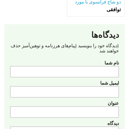
دو شاخ فرانسوی با مورد
توافقی
دیدگاه‌ها
(دیدگاه خود را بنویسید (پیام‌های هرزنامه‌ و توهین‌آمیز حذف
خواهند شد
نام شما
ایمیل شما
عنوان
دیدگاه