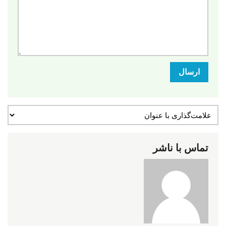
ارسال
تماس با ناشر