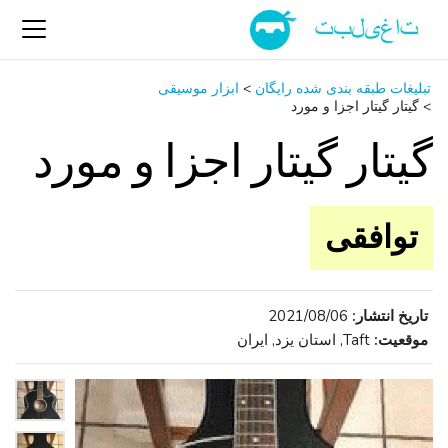
تبلیغات طبقه بندی شده رایگان
>
ابزار موسیقی
>
گیتار گیتار اجزا و مورد
گیتار گیتار اجزا و مورد
توافقی
تاریخ انتشار:
2021/08/06
موقعیت:
Taft, استان یزد, ایران