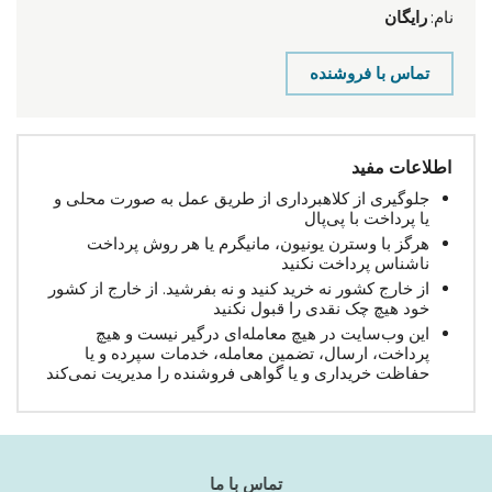
نام:
رایگان
تماس با فروشنده
اطلاعات مفید
جلوگیری از کلاهبرداری از طریق عمل به صورت محلی و
یا پرداخت با پی‌پال
هرگز با وسترن یونیون، مانیگرم یا هر روش پرداخت
ناشناس پرداخت نکنید
از خارج کشور نه خرید کنید و نه بفرشید. از خارج از کشور
خود هیچ چک نقدی را قبول نکنید
این وب‌سایت در هیچ معامله‌ای درگیر نیست و هیچ
پرداخت، ارسال، تضمین معامله، خدمات سپرده و یا
حفاظت خریداری و یا گواهی فروشنده را مدیریت نمی‌کند
تماس با ما