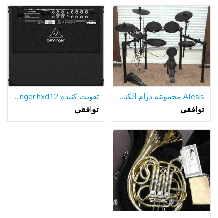
Alesis مجموعه درام الکترونیکی
تقویت کننده behringer hxd12
توافقی
توافقی