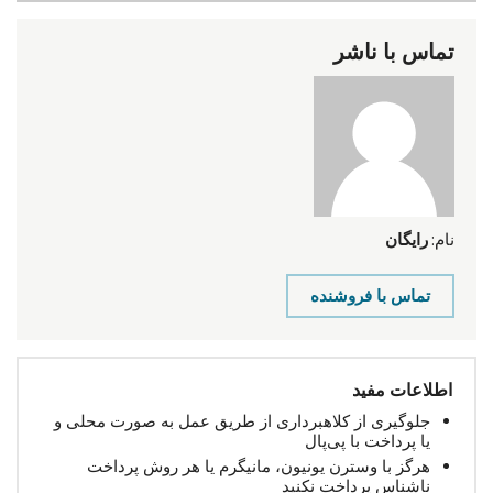
تماس با ناشر
نام:
رایگان
تماس با فروشنده
اطلاعات مفید
جلوگیری از کلاهبرداری از طریق عمل به صورت محلی و
یا پرداخت با پی‌پال
هرگز با وسترن یونیون، مانیگرم یا هر روش پرداخت
ناشناس پرداخت نکنید