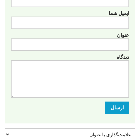
ایمیل شما
عنوان
دیدگاه
ارسال