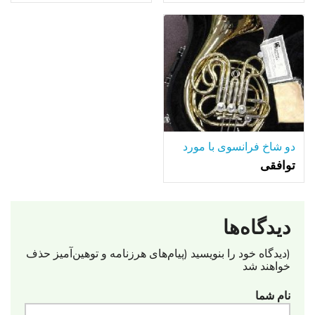
دو شاخ فرانسوی با مورد
توافقی
دیدگاه‌ها
(دیدگاه خود را بنویسید (پیام‌های هرزنامه‌ و توهین‌آمیز حذف
خواهند شد
نام شما