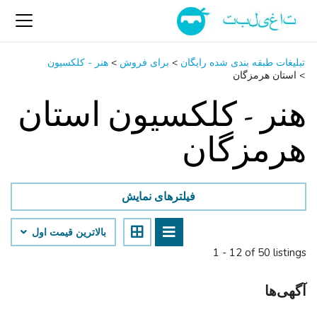
تبلیغات طبقه بندی شده رایگان
>
برای فروش
>
هنر - کلکسیون
>
استان هرمزگان
هنر - کلکسیون استان
هرمزگان
فیلترهای نمایش
بالاترین قیمت اول
1 - 12 of 50 listings
آگهی‌ها