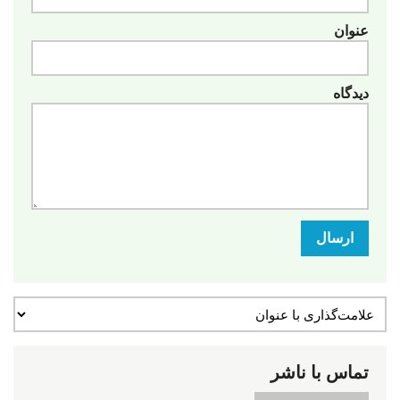
عنوان
دیدگاه
ارسال
تماس با ناشر