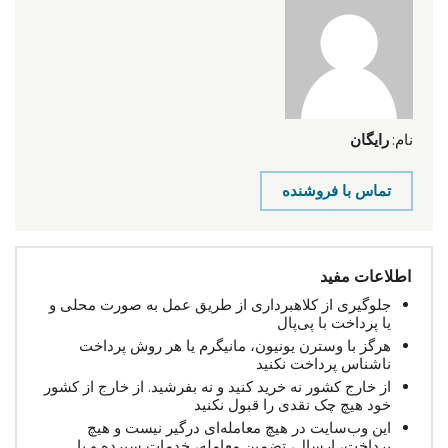
نام:
رایگان
تماس با فروشنده
اطلاعات مفید
جلوگیری از کلاهبرداری از طریق عمل به صورت محلی و
یا پرداخت با پی‌پال
هرگز با وسترن یونیون، مانیگرم یا هر روش پرداخت
ناشناس پرداخت نکنید
از خارج کشور نه خرید کنید و نه بفرشید. از خارج از کشور
خود هیچ چک نقدی را قبول نکنید
این وب‌سایت در هیچ معامله‌ای درگیر نیست و هیچ
پرداخت، ارسال، تضمین معامله، خدمات سپرده و یا