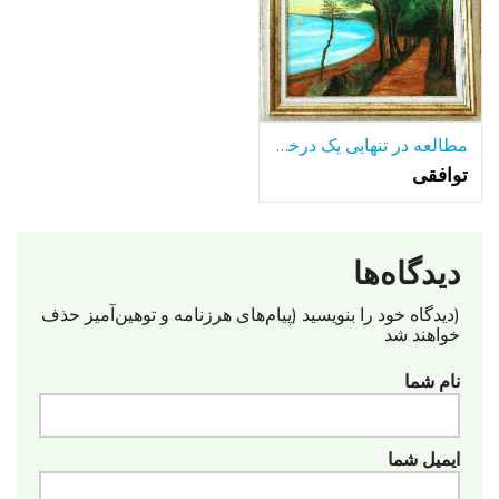
مطالعه در تنهایی یک درخت تنها-در میان بسیاری از دریاچه.
توافقی
دیدگاه‌ها
(دیدگاه خود را بنویسید (پیام‌های هرزنامه‌ و توهین‌آمیز حذف
خواهند شد
نام شما
ایمیل شما