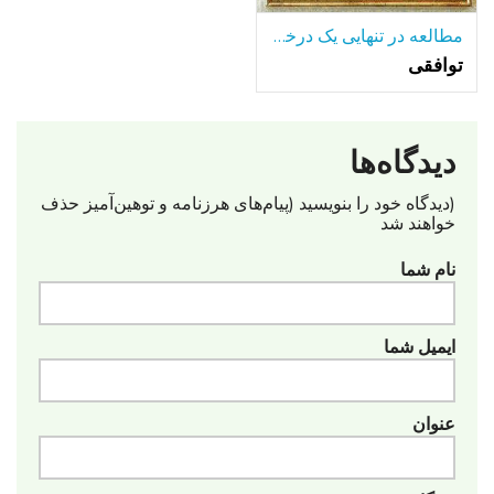
مطالعه در تنهایی یک درخت تنها-در میان بسیاری از دریاچه.
توافقی
دیدگاه‌ها
(دیدگاه خود را بنویسید (پیام‌های هرزنامه‌ و توهین‌آمیز حذف
خواهند شد
نام شما
ایمیل شما
عنوان