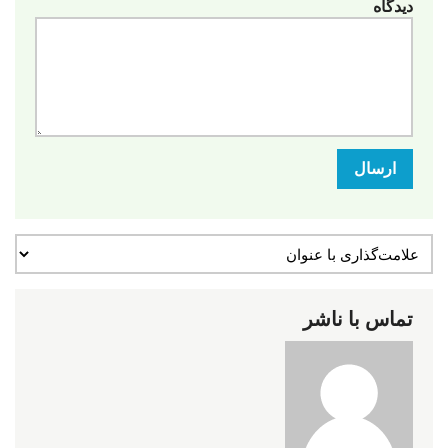
دیدگاه
ارسال
تماس با ناشر