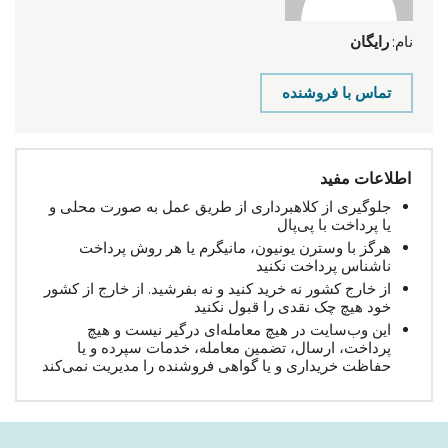
نام:
رایگان
تماس با فروشنده
اطلاعات مفید
جلوگیری از کلاهبرداری از طریق عمل به صورت محلی و
یا پرداخت با پی‌پال
هرگز با وسترن یونیون، مانیگرم یا هر روش پرداخت
ناشناس پرداخت نکنید
از خارج کشور نه خرید کنید و نه بفرشید. از خارج از کشور
خود هیچ چک نقدی را قبول نکنید
این وب‌سایت در هیچ معامله‌ای درگیر نیست و هیچ
پرداخت، ارسال، تضمین معامله، خدمات سپرده و یا
حفاظت خریداری و یا گواهی فروشنده را مدیریت نمی‌کند