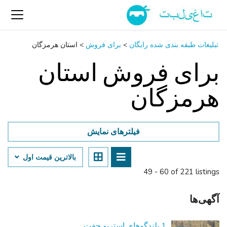
تبلیغات طبقه بندی شده رایگان
>
برای فروش
>
استان هرمزگان
برای فروش استان
هرمزگان
فیلترهای نمایش
بالاترین قیمت اول
49 - 60 of 221 listings
آگهی‌ها
1 بلندگوهای استریو جفت