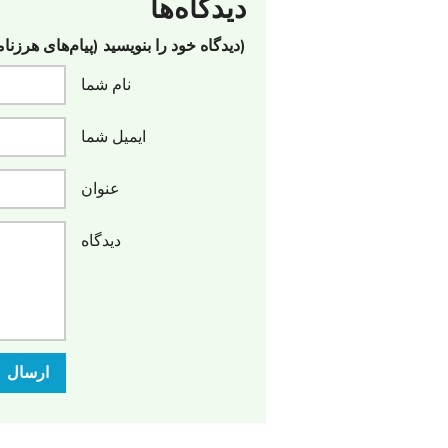
دیدگاه‌ها
(دیدگاه خود را بنویسید (پیام‌های هرزنا
نام شما
ایمیل شما
عنوان
دیدگاه
ارسال