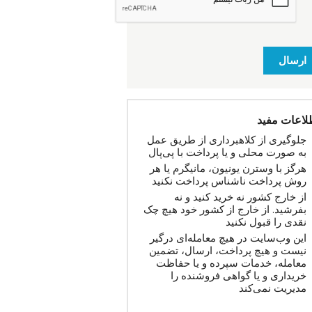
ارسال
لاعات مفید
جلوگیری از کلاهبرداری از طریق عمل
به صورت محلی و یا پرداخت با پی‌پال
هرگز با وسترن یونیون، مانیگرم یا هر
روش پرداخت ناشناس پرداخت نکنید
از خارج کشور نه خرید کنید و نه
بفرشید. از خارج از کشور خود هیچ چک
نقدی را قبول نکنید
این وب‌سایت در هیچ معامله‌ای درگیر
نیست و هیچ پرداخت، ارسال، تضمین
معامله، خدمات سپرده و یا حفاظت
خریداری و یا گواهی فروشنده را
مدیریت نمی‌کند