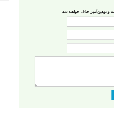
مه‌ و توهین‌آمیز حذف خواهند شد