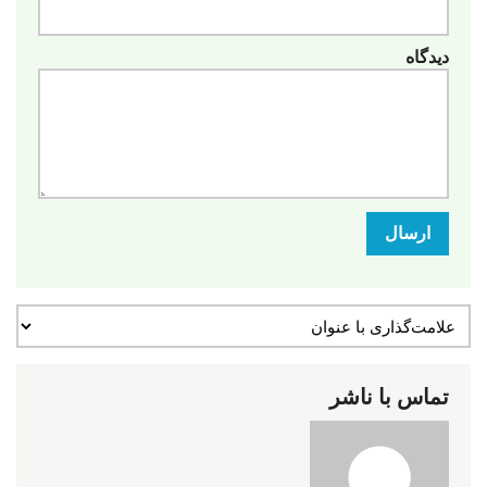
دیدگاه
ارسال
تماس با ناشر