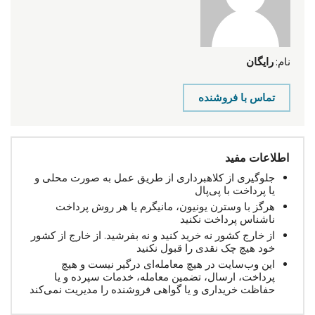
نام:
رایگان
تماس با فروشنده
اطلاعات مفید
جلوگیری از کلاهبرداری از طریق عمل به صورت محلی و
یا پرداخت با پی‌پال
هرگز با وسترن یونیون، مانیگرم یا هر روش پرداخت
ناشناس پرداخت نکنید
از خارج کشور نه خرید کنید و نه بفرشید. از خارج از کشور
خود هیچ چک نقدی را قبول نکنید
این وب‌سایت در هیچ معامله‌ای درگیر نیست و هیچ
پرداخت، ارسال، تضمین معامله، خدمات سپرده و یا
حفاظت خریداری و یا گواهی فروشنده را مدیریت نمی‌کند