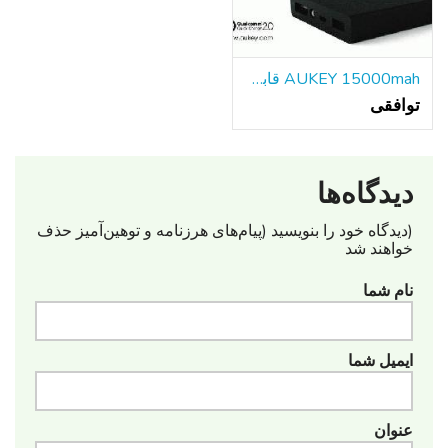
AUKEY 15000mah قابل حمل باتری خارجی بانک شارژر سریع
توافقی
دیدگاه‌ها
(دیدگاه خود را بنویسید (پیام‌های هرزنامه‌ و توهین‌آمیز حذف
خواهند شد
نام شما
ایمیل شما
عنوان