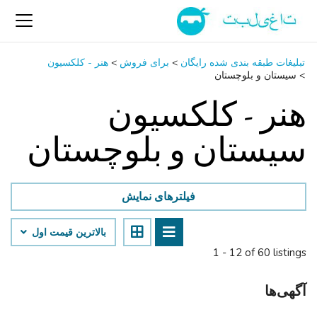
تبلیغات طبقه بندی شده رایگان
>
برای فروش
>
هنر - کلکسیون
>
سیستان و بلوچستان
هنر - کلکسیون
سیستان و بلوچستان
فیلترهای نمایش
بالاترین قیمت اول
1 - 12 of 60 listings
آگهی‌ها