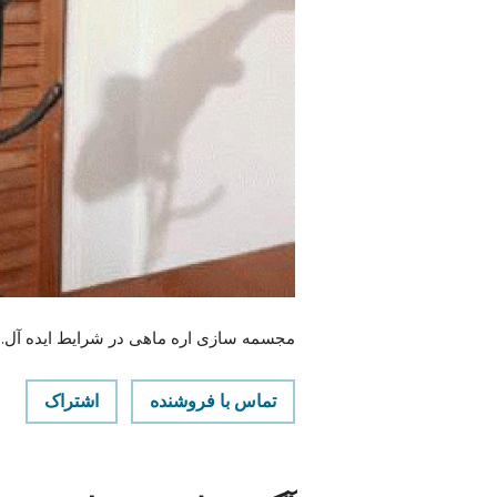
مجسمه سازی اره ماهی در شرایط ایده آل.
تماس با فروشنده
اشتراک