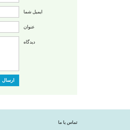
ایمیل شما
عنوان
دیدگاه
ارسال
تماس با ما