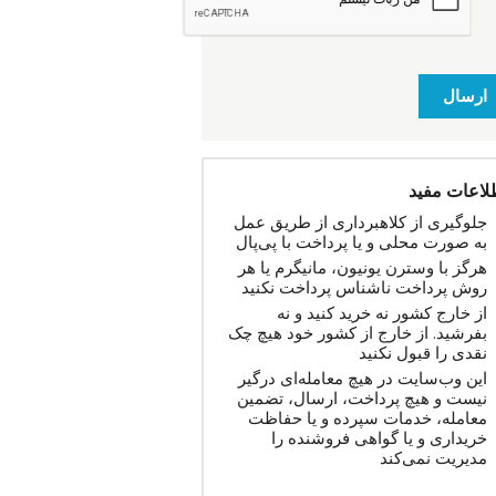
ارسال
لاعات مفید
جلوگیری از کلاهبرداری از طریق عمل
به صورت محلی و یا پرداخت با پی‌پال
هرگز با وسترن یونیون، مانیگرم یا هر
روش پرداخت ناشناس پرداخت نکنید
از خارج کشور نه خرید کنید و نه
بفرشید. از خارج از کشور خود هیچ چک
نقدی را قبول نکنید
این وب‌سایت در هیچ معامله‌ای درگیر
نیست و هیچ پرداخت، ارسال، تضمین
معامله، خدمات سپرده و یا حفاظت
خریداری و یا گواهی فروشنده را
مدیریت نمی‌کند