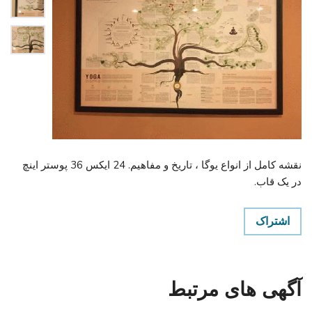
نقشه کامل از انواع یوگا ، تاریخ و مفاهیم. 24 ایکس 36 پوستر اینچ
در یک قاب.
اشتراک
آگهی های مرتبط