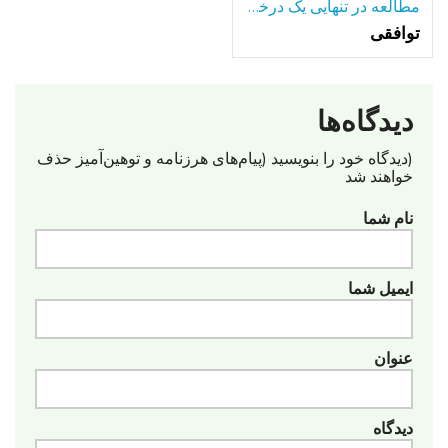
مطالعه در تنهایی یک درخت تنها-در میان بسیاری از دریاچه.
توافقی
دیدگاه‌ها
(دیدگاه خود را بنویسید (پیام‌های هرزنامه‌ و توهین‌آمیز حذف
خواهند شد
نام شما
ایمیل شما
عنوان
دیدگاه