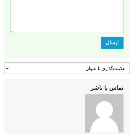
ارسال
تماس با ناشر