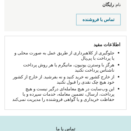
نام:
رایگان
تماس با فروشنده
اطلاعات مفید
جلوگیری از کلاهبرداری از طریق عمل به صورت محلی و
یا پرداخت با پی‌پال
هرگز با وسترن یونیون، مانیگرم یا هر روش پرداخت
ناشناس پرداخت نکنید
از خارج کشور نه خرید کنید و نه بفرشید. از خارج از کشور
خود هیچ چک نقدی را قبول نکنید
این وب‌سایت در هیچ معامله‌ای درگیر نیست و هیچ
پرداخت، ارسال، تضمین معامله، خدمات سپرده و یا
حفاظت خریداری و یا گواهی فروشنده را مدیریت نمی‌کند
تماس با ما