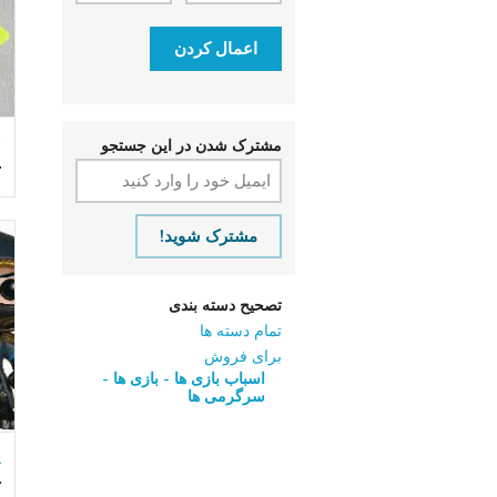
اعمال کردن
مشترک شدن در این جستجو
ت
مشترک شوید!
تصحیح دسته بندی
تمام دسته ها
برای فروش
اسباب‌ بازی ها - بازی ها -
سرگرمی ‌ها
پ
ت