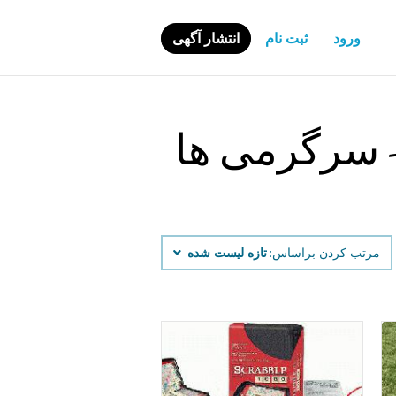
ورود
ثبت نام
انتشار آگهی
- سرگرمی ‌ها
مرتب کردن براساس:
تازه لیست شده