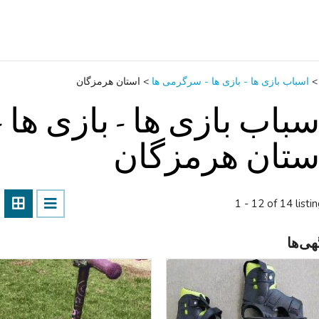
>
اسباب‌ بازی ها - بازی ها - سرگرمی ‌ها
>
استان هرمزگان
سباب‌ بازی ها - بازی ها 
ستان هرمزگان
1 - 12 of 14 listi
هی‌ها