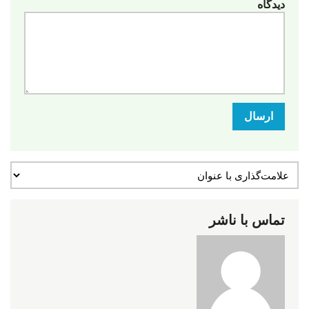
دیدگاه
ارسال
تماس با ناشر