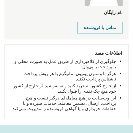
نام:
رایگان
تماس با فروشنده
اطلاعات مفید
جلوگیری از کلاهبرداری از طریق عمل به صورت محلی و
یا پرداخت با پی‌پال
هرگز با وسترن یونیون، مانیگرم یا هر روش پرداخت
ناشناس پرداخت نکنید
از خارج کشور نه خرید کنید و نه بفرشید. از خارج از کشور
خود هیچ چک نقدی را قبول نکنید
این وب‌سایت در هیچ معامله‌ای درگیر نیست و هیچ
پرداخت، ارسال، تضمین معامله، خدمات سپرده و یا
حفاظت خریداری و یا گواهی فروشنده را مدیریت نمی‌کند