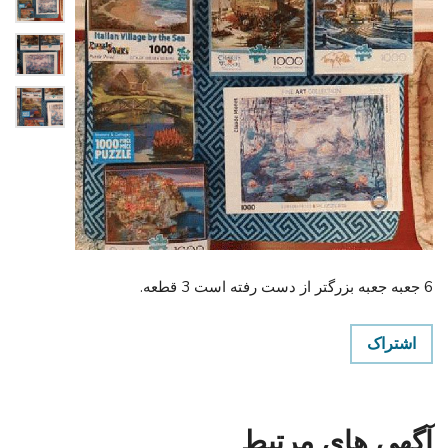
6 جعبه جعبه بزرگتر از دست رفته است 3 قطعه.
اشتراک
آگهی های مرتبط