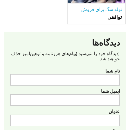
توله سگ برای فروش
توافقی
دیدگاه‌ها
(دیدگاه خود را بنویسید (پیام‌های هرزنامه‌ و توهین‌آمیز حذف
خواهند شد
نام شما
ایمیل شما
عنوان