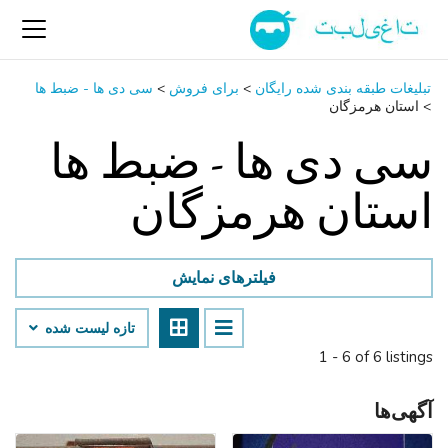
تبلیغات طبقه بندی شده رایگان
>
برای فروش
>
سی ‌دی ‌ها - ضبط‌ ها
>
استان هرمزگان
سی ‌دی ‌ها - ضبط‌ ها
استان هرمزگان
فیلترهای نمایش
تازه لیست شده
1 - 6 of 6 listings
آگهی‌ها