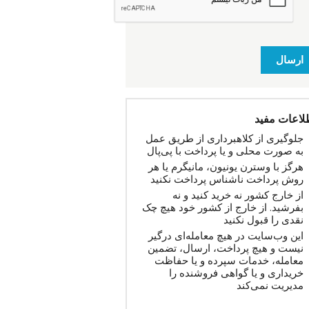
ارسال
لاعات مفید
جلوگیری از کلاهبرداری از طریق عمل
به صورت محلی و یا پرداخت با پی‌پال
هرگز با وسترن یونیون، مانیگرم یا هر
روش پرداخت ناشناس پرداخت نکنید
از خارج کشور نه خرید کنید و نه
بفرشید. از خارج از کشور خود هیچ چک
نقدی را قبول نکنید
این وب‌سایت در هیچ معامله‌ای درگیر
نیست و هیچ پرداخت، ارسال، تضمین
معامله، خدمات سپرده و یا حفاظت
خریداری و یا گواهی فروشنده را
مدیریت نمی‌کند