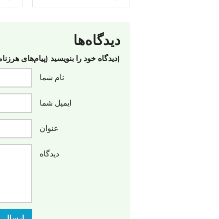
دیدگاه‌ها
(دیدگاه خود را بنویسید (پیام‌های هرزنا
نام شما
ایمیل شما
عنوان
دیدگاه
ارسال