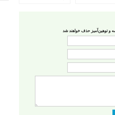
مه‌ و توهین‌آمیز حذف خواهند شد