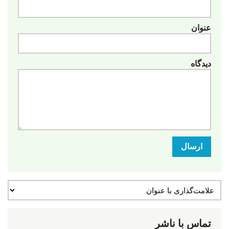
عنوان
دیدگاه
ارسال
تماس با ناشر