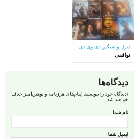
دنزل واشنگتن دی وی دی
توافقی
دیدگاه‌ها
(دیدگاه خود را بنویسید (پیام‌های هرزنامه‌ و توهین‌آمیز حذف
خواهند شد
نام شما
ایمیل شما