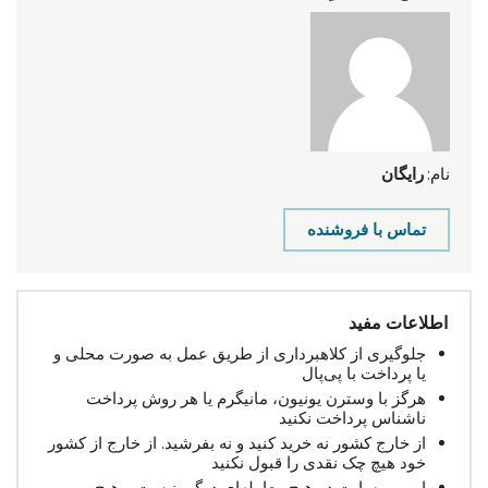
نام:
رایگان
تماس با فروشنده
اطلاعات مفید
جلوگیری از کلاهبرداری از طریق عمل به صورت محلی و
یا پرداخت با پی‌پال
هرگز با وسترن یونیون، مانیگرم یا هر روش پرداخت
ناشناس پرداخت نکنید
از خارج کشور نه خرید کنید و نه بفرشید. از خارج از کشور
خود هیچ چک نقدی را قبول نکنید