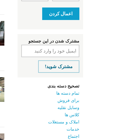
اعمال کردن
مشترک شدن در این جستجو
مشترک شوید!
تصحیح دسته بندی
تمام دسته ها
برای فروش
وسایل نقلیه
کلاس ‌ها
املاک و مستغلات
خدمات
اجتماع