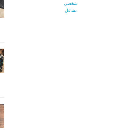
شخصی
مشاغل