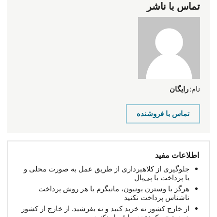
تماس با ناشر
نام:
رایگان
تماس با فروشنده
اطلاعات مفید
جلوگیری از کلاهبرداری از طریق عمل به صورت محلی و
یا پرداخت با پی‌پال
هرگز با وسترن یونیون، مانیگرم یا هر روش پرداخت
ناشناس پرداخت نکنید
از خارج کشور نه خرید کنید و نه بفرشید. از خارج از کشور