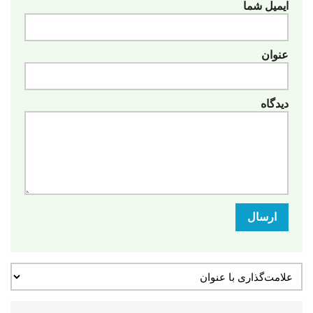
ایمیل شما
عنوان
دیدگاه
ارسال