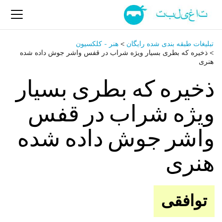
تبلیغات طبقه بندی شده رایگان
>
هنر - کلکسیون
>
ذخیره که بطری بسیار ویژه شراب در قفس واشر جوش داده شده
هنری
ذخیره که بطری بسیار
ویژه شراب در قفس
واشر جوش داده شده
هنری
توافقی