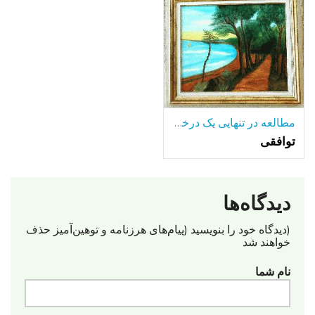
مطالعه در تنهایی یک درخت تنها-در میان بسیاری از دریاچه.
توافقی
دیدگاه‌ها
(دیدگاه خود را بنویسید (پیام‌های هرزنامه‌ و توهین‌آمیز حذف
خواهند شد
نام شما