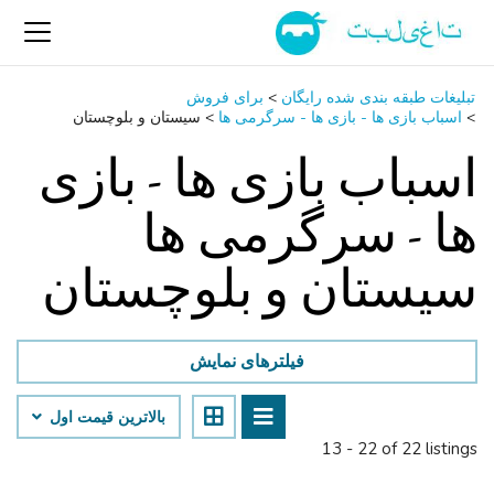
تبلیغات طبقه بندی شده رایگان
>
برای فروش
>
اسباب‌ بازی ها - بازی ها - سرگرمی ‌ها
>
سیستان و بلوچستان
اسباب‌ بازی ها - بازی
ها - سرگرمی ‌ها
سیستان و بلوچستان
فیلترهای نمایش
بالاترین قیمت اول
13 - 22 of 22 listings