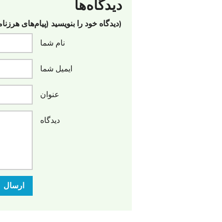
دیدگاه‌ها
(دیدگاه خود را بنویسید (پیام‌های هرزنا
نام شما
ایمیل شما
عنوان
دیدگاه
ارسال