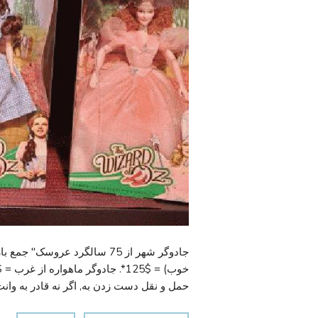
حمل و نقل دست زدن به, اگر نه قادر به وانت 