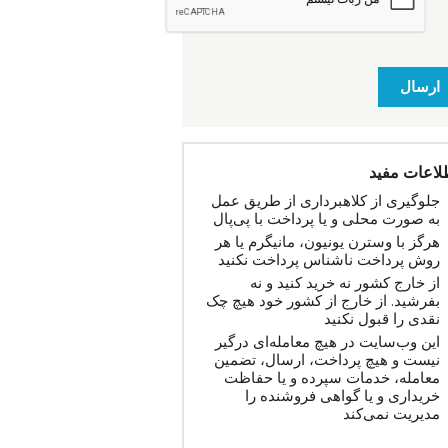
ارسال
لاعات مفید
جلوگیری از کلاهبرداری از طریق عمل
به صورت محلی و یا پرداخت با پی‌پال
هرگز با وسترن یونیون، مانیگرم یا هر
روش پرداخت ناشناس پرداخت نکنید
از خارج کشور نه خرید کنید و نه
بفرشید. از خارج از کشور خود هیچ چک
نقدی را قبول نکنید
این وب‌سایت در هیچ معامله‌ای درگیر
نیست و هیچ پرداخت، ارسال، تضمین
معامله، خدمات سپرده و یا حفاظت
خریداری و یا گواهی فروشنده را
مدیریت نمی‌کند