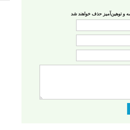
مه‌ و توهین‌آمیز حذف خواهند شد