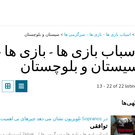
>
اسباب‌ بازی ها - بازی ها - سرگرمی ‌ها
>
سیستان و بلوچستان
سباب‌ بازی ها - بازی ها 
یستان و بلوچستان
13 - 22 of 22 listi
هی‌ها
در Sopranos تلویزیون نشان می دهد چیزهای بی اهمیت بازی
توافقی
اسباب‌ بازی ها - بازی ها - سرگرمی ‌ها
Zehak (سیستان و بلوچستان )