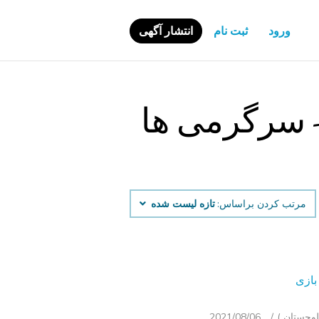
ورود
ثبت نام
انتشار آگهی
- سرگرمی ‌ها
مرتب کردن براساس:
تازه لیست شده
2021/08/06