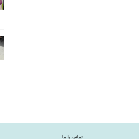
تماس با ما