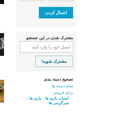
اعمال کردن
مشترک شدن در این جستجو
مشترک شوید!
تصحیح دسته بندی
تمام دسته ها
برای فروش
اسباب‌ بازی ها - بازی ها -
سرگرمی ‌ها