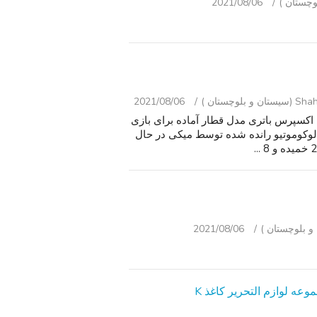
2021/08/06
وچستان )
2021/08/06
س اکسپرس باتری مدل قطار آماده برای بازی
لوکوموتیو رانده شده توسط میکی در حال
2021/08/06
 لوازم التحریر کاغذ K