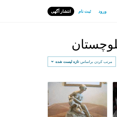
ورود
ثبت نام
انتشار آگهی
لوچستان
مرتب کردن براساس:
تازه لیست شده