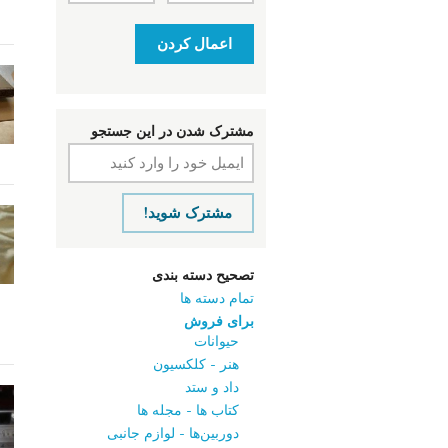
اعمال کردن
مشترک شدن در این جستجو
مشترک شوید!
تصحیح دسته بندی
تمام دسته ها
برای فروش
حیوانات
هنر - کلکسیون
داد و ستد
کتاب‌ ها - مجله‌ ها
دوربین‌ها - لوازم جانبی