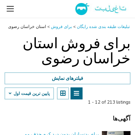
تبلیغات طبقه بندی شده رایگان
>
برای فروش
>
استان خراسان رضوی
برای فروش استان
خراسان رضوی
فیلترهای نمایش
پایین ‌ترین قیمت اول
1 - 12 of 213 listings
آگهی‌ها
برای بدنسازان بدون درد کرم حذف مو