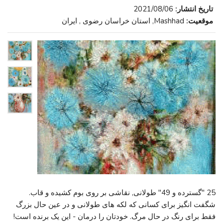
تاریخ انتشار:
2021/08/06
موقعیت:
Mashhad, استان خراسان رضوی , ایران
25 "گسترده و 49" طولانی, نقاشی بر روی بوم کشیده و قاب.
شگفت انگیز برای کسانی که لکه های طولانی و در عین حال بزرگ
فقط برای رنگ در حال مرگ. خودتان را درمان - این یک برنده است!