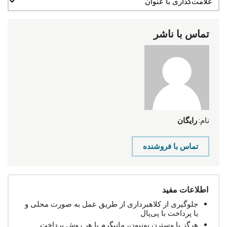
تماس با ناشر
نام:
رایگان
تماس با فروشنده
اطلاعات مفید
جلوگیری از کلاهبرداری از طریق عمل به صورت محلی و
یا پرداخت با پی‌پال
هرگز با وسترن یونیون، مانیگرم یا هر روش پرداخت