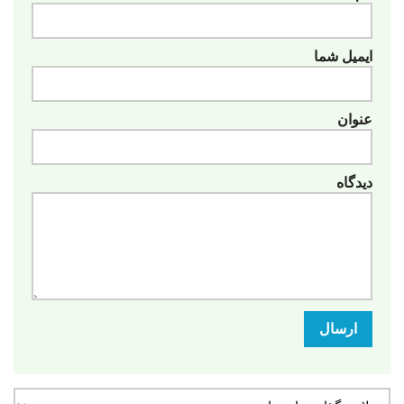
ایمیل شما
عنوان
دیدگاه
ارسال