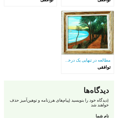
مطالعه در تنهایی یک درخت تنها-در میان بسیاری از دریاچه.
توافقی
دیدگاه‌ها
(دیدگاه خود را بنویسید (پیام‌های هرزنامه‌ و توهین‌آمیز حذف
خواهند شد
نام شما