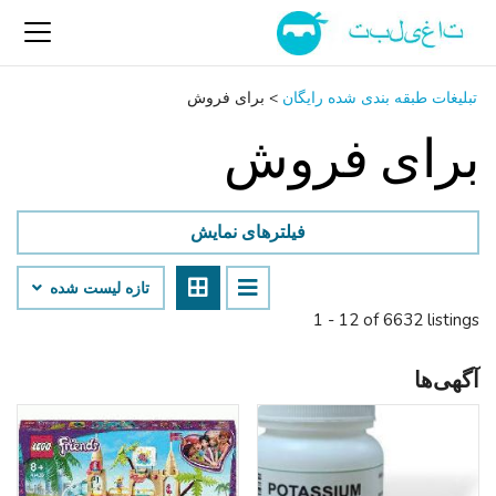
تبلیغات طبقه بندی شده رایگان
>
برای فروش
برای فروش
فیلترهای نمایش
تازه لیست شده
1 - 12 of 6632 listings
آگهی‌ها