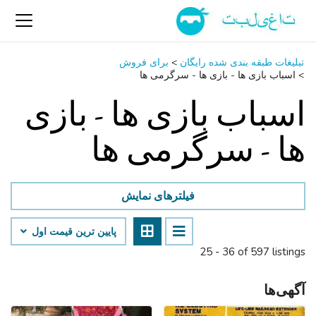
تبلیغات طبقه بندی شده رایگان
>
برای فروش
>
اسباب‌ بازی ها - بازی ها - سرگرمی ‌ها
اسباب‌ بازی ها - بازی
ها - سرگرمی ‌ها
فیلترهای نمایش
پایین ‌ترین قیمت اول
25 - 36 of 597 listings
آگهی‌ها