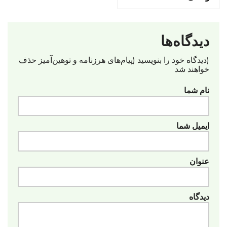
دیدگاه‌ها
(دیدگاه خود را بنویسید (پیام‌های هرزنامه‌ و توهین‌آمیز حذف
خواهند شد
نام شما
ایمیل شما
عنوان
دیدگاه