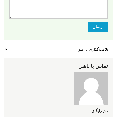
ارسال
تماس با ناشر
نام:
رایگان