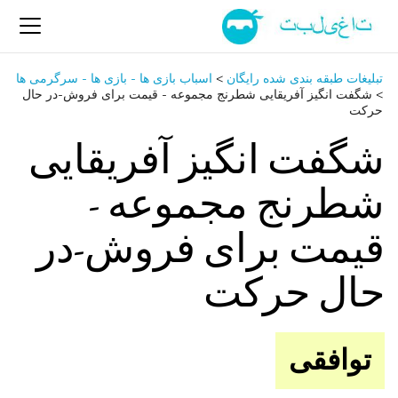
تبلیغات طبقه بندی شده رایگان
>
اسباب‌ بازی ها - بازی ها - سرگرمی ‌ها
>
شگفت انگیز آفریقایی شطرنج مجموعه - قیمت برای فروش-در حال
حرکت
شگفت انگیز آفریقایی
شطرنج مجموعه -
قیمت برای فروش-در
حال حرکت
توافقی