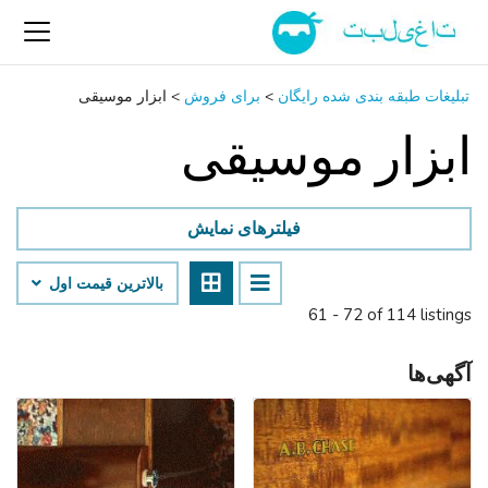
تبلیغات طبقه بندی شده رایگان
>
برای فروش
>
ابزار موسیقی
ابزار موسیقی
فیلترهای نمایش
بالاترین قیمت اول
61 - 72 of 114 listings
آگهی‌ها