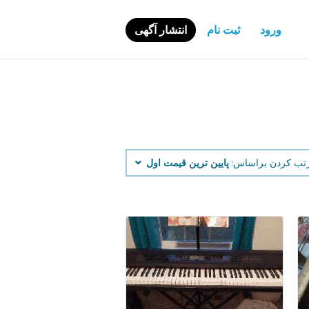
ورود
ثبت نام
انتشار آگهی
تب کردن براساس:
پایین ‌ترین قیمت اول