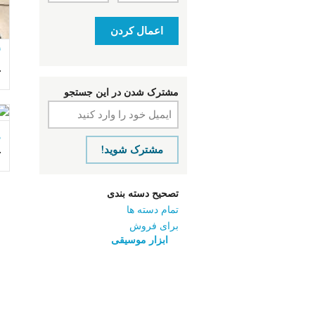
اعمال کردن
گ
ت
مشترک شدن در این جستجو
مشترک شوید!
ت
تصحیح دسته بندی
تمام دسته ها
برای فروش
ابزار موسیقی