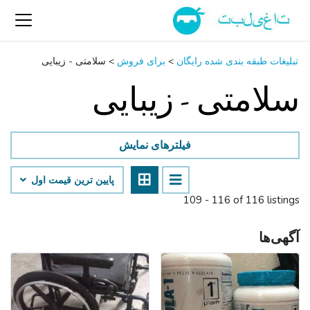
تبلیغات طبقه بندی شده رایگان
>
برای فروش
>
سلامتی - زیبایی
سلامتی - زیبایی
فیلترهای نمایش
پایین ‌ترین قیمت اول
109 - 116 of 116 listings
آگهی‌ها