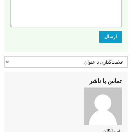
ارسال
تماس با ناشر
نام:
رایگان