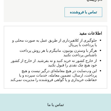
تماس با فروشنده
اطلاعات مفید
جلوگیری از کلاهبرداری از طریق عمل به صورت محلی و
یا پرداخت با پی‌پال
هرگز با وسترن یونیون، مانیگرم یا هر روش پرداخت
ناشناس پرداخت نکنید
از خارج کشور نه خرید کنید و نه بفرشید. از خارج از کشور
خود هیچ چک نقدی را قبول نکنید
این وب‌سایت در هیچ معامله‌ای درگیر نیست و هیچ
پرداخت، ارسال، تضمین معامله، خدمات سپرده و یا
حفاظت خریداری و یا گواهی فروشنده را مدیریت نمی‌کند
تماس با ما