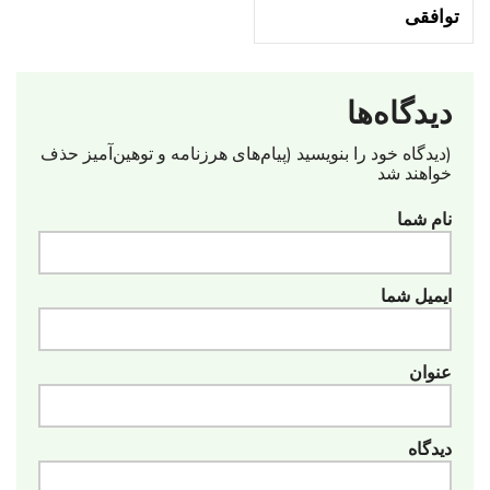
توافقی
دیدگاه‌ها
(دیدگاه خود را بنویسید (پیام‌های هرزنامه‌ و توهین‌آمیز حذف
خواهند شد
نام شما
ایمیل شما
عنوان
دیدگاه