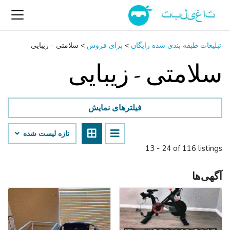
تبلیغات طبقه بندی شده رایگان
>
برای فروش
>
سلامتی - زیبایی
سلامتی - زیبایی
فیلترهای نمایش
تازه لیست شده
13 - 24 of 116 listings
آگهی‌ها