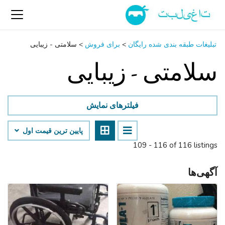
تبلیغات طبقه بندی شده رایگان
>
برای فروش
>
سلامتی - زیبایی
سلامتی - زیبایی
فیلترهای نمایش
پایین ‌ترین قیمت اول
109 - 116 of 116 listings
آگهی‌ها