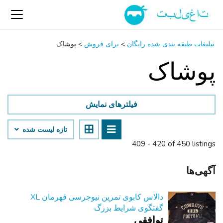
تبلیغات طبقه بندی شده رایگان
>
برای فروش
>
پوشاک
پوشاک
فیلترهای نمایش
تازه لیست شده
409 - 420 of 450 listings
آگهی‌ها
دالاس کابوی تمرین نیوجرسی قهرمان XL
گفتگوی شرایط بزرگ
توافقی