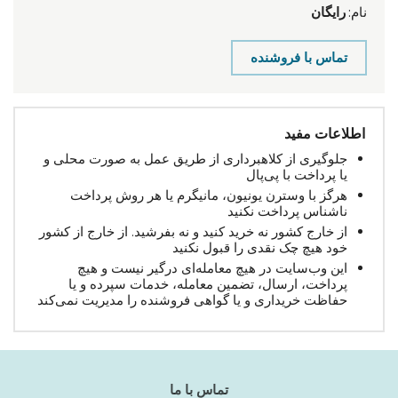
نام:
رایگان
تماس با فروشنده
اطلاعات مفید
جلوگیری از کلاهبرداری از طریق عمل به صورت محلی و
یا پرداخت با پی‌پال
هرگز با وسترن یونیون، مانیگرم یا هر روش پرداخت
ناشناس پرداخت نکنید
از خارج کشور نه خرید کنید و نه بفرشید. از خارج از کشور
خود هیچ چک نقدی را قبول نکنید
این وب‌سایت در هیچ معامله‌ای درگیر نیست و هیچ
پرداخت، ارسال، تضمین معامله، خدمات سپرده و یا
حفاظت خریداری و یا گواهی فروشنده را مدیریت نمی‌کند
تماس با ما