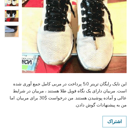
این نایک رایگان ترینر 5.0 پرداخت در مربی کامل جمع آوری شده
است. مربیان دارای یک نگاه فویل طلا هستند ، مربیان در شرایط
عالی و آماده پوشیدن هستند. من درخواست $30 برای مربیان. اما
من به پیشنهادات گوش دادن.
اشتراک