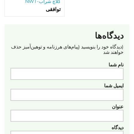
کلاچ شراب-NWT
توافقی
دیدگاه‌ها
(دیدگاه خود را بنویسید (پیام‌های هرزنامه‌ و توهین‌آمیز حذف
خواهند شد
نام شما
ایمیل شما
عنوان
دیدگاه