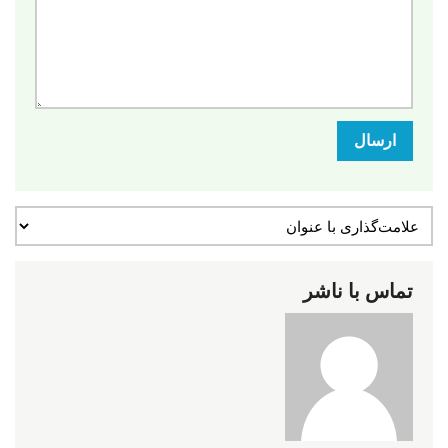
ارسال
تماس با ناشر