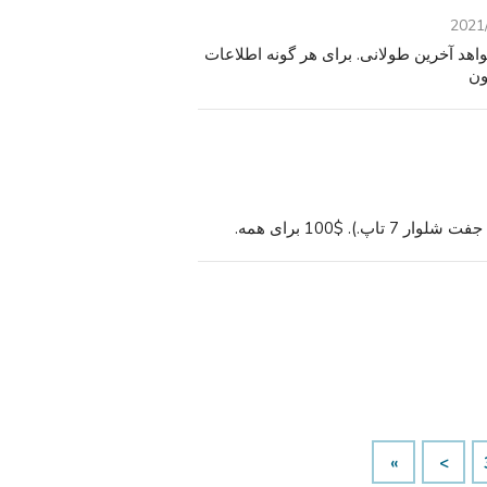
2021
د آخرین طولانی. برای هر گونه اطلاعات
ون
»
>