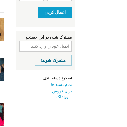
اعمال کردن
مشترک شدن در این جستجو
مشترک شوید!
تصحیح دسته بندی
تمام دسته ها
برای فروش
پوشاک