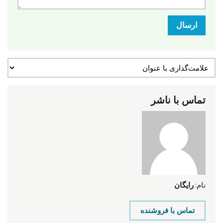
ارسال
تماس با ناشر
نام:
رایگان
تماس با فروشنده