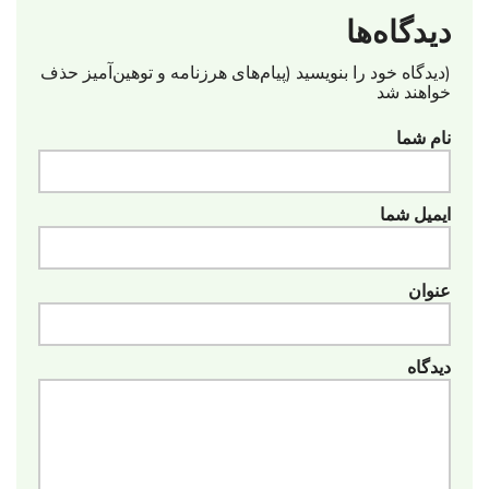
دیدگاه‌ها
(دیدگاه خود را بنویسید (پیام‌های هرزنامه‌ و توهین‌آمیز حذف
خواهند شد
نام شما
ایمیل شما
عنوان
دیدگاه