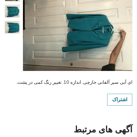
ای آبی سیر آلفانی جارچی. اندازه 10. تغییر رنگ کمی در پشت.
اشتراک
آگهی های مرتبط