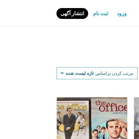
ورود
ثبت نام
انتشار آگهی
مرتب کردن براساس:
تازه لیست شده