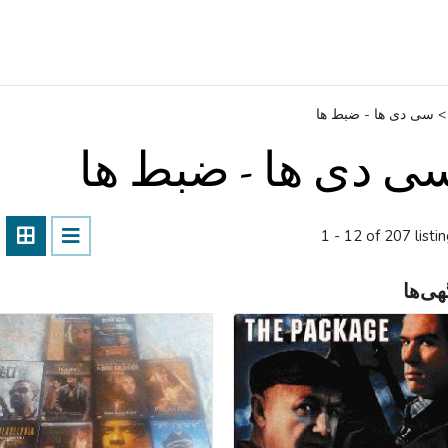
>
سی ‌دی ‌ها - ضبط‌ ها
ی ‌دی ‌ها - ضبط‌ ها
1 - 12 of 207 listi
هی‌ها