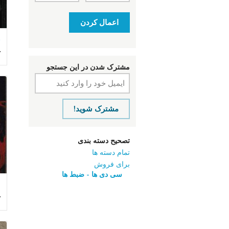
اعمال کردن
ب
ت
مشترک شدن در این جستجو
مشترک شوید!
تصحیح دسته بندی
تمام دسته ها
برای فروش
سی ‌دی ‌ها - ضبط‌ ها
ت