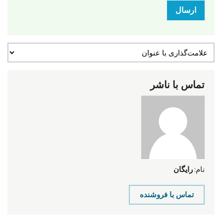
ارسال
تماس با ناشر
نام:
رایگان
تماس با فروشنده