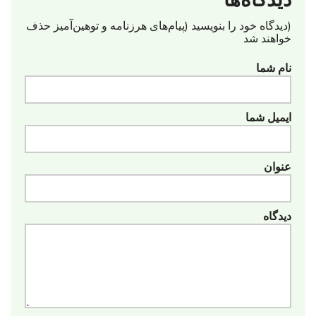
دیدگاه‌ها
(دیدگاه خود را بنویسید (پیام‌های هرزنامه‌ و توهین‌آمیز حذف
خواهند شد
نام شما
ایمیل شما
عنوان
دیدگاه