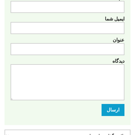
ایمیل شما
عنوان
دیدگاه
ارسال