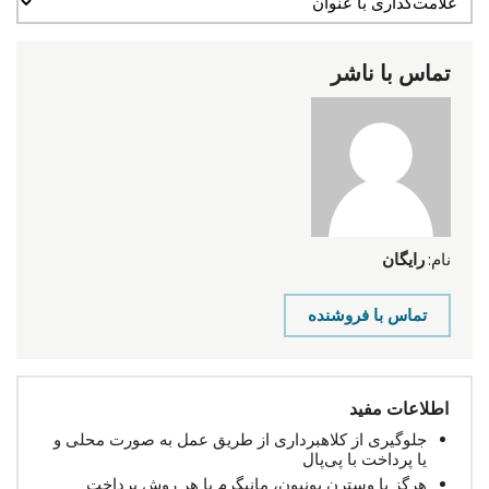
تماس با ناشر
نام:
رایگان
تماس با فروشنده
اطلاعات مفید
جلوگیری از کلاهبرداری از طریق عمل به صورت محلی و
یا پرداخت با پی‌پال
هرگز با وسترن یونیون، مانیگرم یا هر روش پرداخت