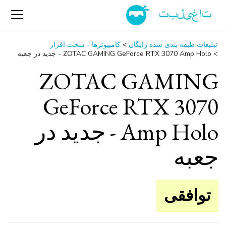
تبلیغات طبقه بندی شده رایگان
>
کامپیوترها - سخت ‌افزار
>
ZOTAC GAMING GeForce RTX 3070 Amp Holo - جدید در جعبه
ZOTAC GAMING
GeForce RTX 3070
Amp Holo - جدید در
جعبه
توافقی