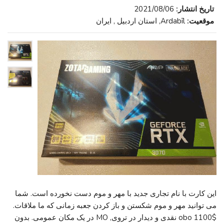
تاریخ انتشار:
2021/08/06
موقعیت:
Ardabīl, استان اردبیل , ایران
این کارت با نام تجاری جدید با مهر و موم دست نخورده است. شما
می توانید مهر و موم شکستن و باز کردن جعبه زمانی که ما ملاقات.
$1100 obo نقدی و دیدار در تروی, MO در یک مکان عمومی. بدون