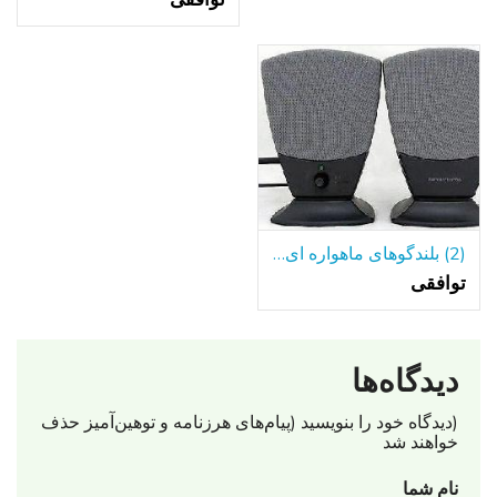
(2) بلندگوهای ماهواره ای هارمون Kardon برای سیستم بلندگو کامپیوتر ؛ فروش
توافقی
دیدگاه‌ها
(دیدگاه خود را بنویسید (پیام‌های هرزنامه‌ و توهین‌آمیز حذف
خواهند شد
نام شما