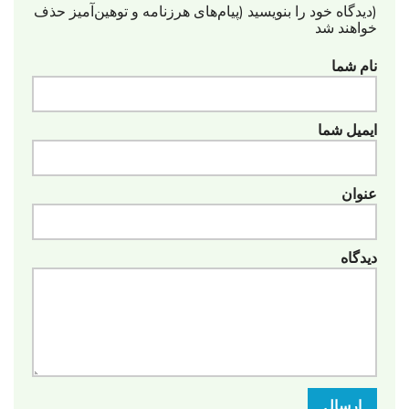
(دیدگاه خود را بنویسید (پیام‌های هرزنامه‌ و توهین‌آمیز حذف
خواهند شد
نام شما
ایمیل شما
عنوان
دیدگاه
ارسال