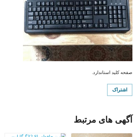
صفحه کلید استاندارد.
اشتراک
آگهی های مرتبط