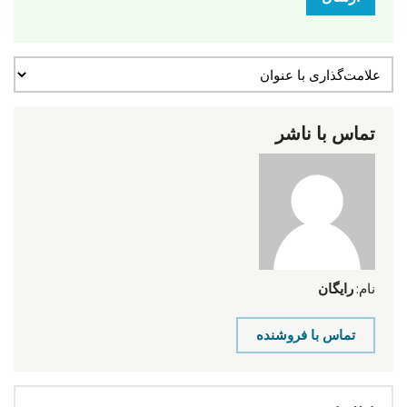
تماس با ناشر
نام:
رایگان
تماس با فروشنده