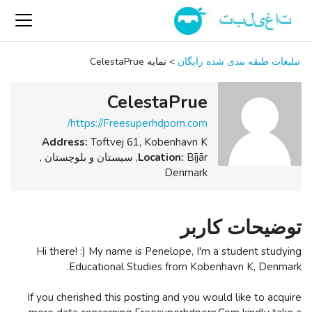
تبلیغات طبقه بندی شده رایگان
>
نمایه CelestaPrue
CelestaPrue
https://Freesuperhdporn.com/
Address:
Toftvej 61, Kobenhavn K
Location:
Bījār, سیستان و بلوچستان ,
Denmark
توضیحات کاربر
Hi there! :) My name is Penelope, I'm a student studying
Educational Studies from Kobenhavn K, Denmark.
If you cherished this posting and you would like to acquire