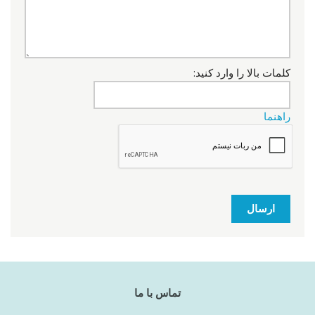
کلمات بالا را وارد کنید:
راهنما
ارسال
تماس با ما