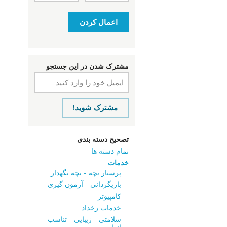
اعمال کردن
مشترک شدن در این جستجو
مشترک شوید!
تصحیح دسته بندی
تمام دسته ها
خدمات
پرستار بچه - بچه نگهدار
بازیگردانی - آزمون‌ گیری
کامپیوتر
خدمات رخداد
سلامتی - زیبایی - تناسب