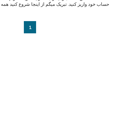
حساب خود واریز کنید. تبریک میگم از اینجا شروع کنید همه انو
1