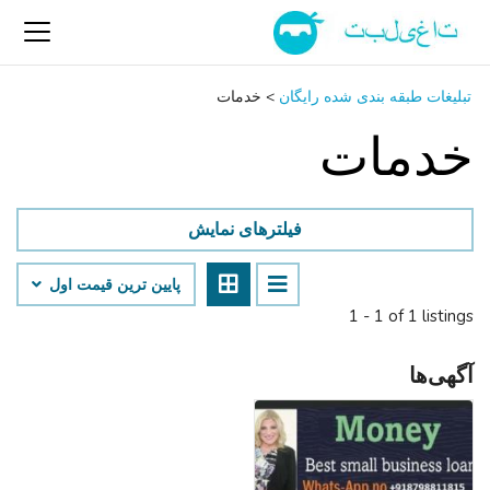
تبلیغات طبقه بندی شده رایگان
>
خدمات
خدمات
فیلترهای نمایش
پایین ‌ترین قیمت اول
1 - 1 of 1 listings
آگهی‌ها