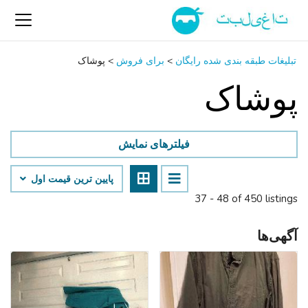
تبلیغات طبقه بندی شده رایگان
>
برای فروش
>
پوشاک
پوشاک
فیلترهای نمایش
پایین ‌ترین قیمت اول
37 - 48 of 450 listings
آگهی‌ها