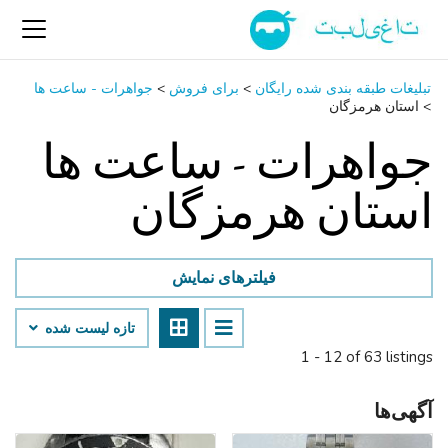
تبلیغات طبقه بندی شده رایگان
>
برای فروش
>
جواهرات - ساعت ‌ها
>
استان هرمزگان
جواهرات - ساعت ‌ها
استان هرمزگان
فیلترهای نمایش
تازه لیست شده
1 - 12 of 63 listings
آگهی‌ها